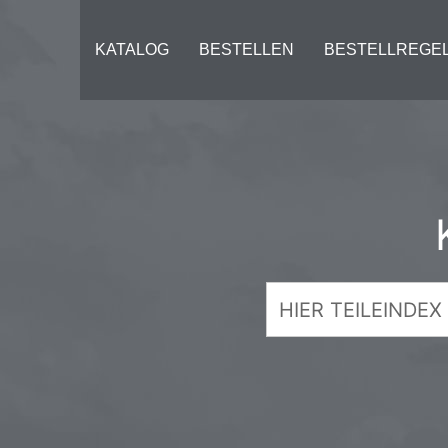
KATALOG
BESTELLEN
BESTELLREGE