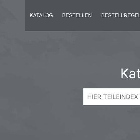
KATALOG
BESTELLEN
BESTELLREGE
Ka