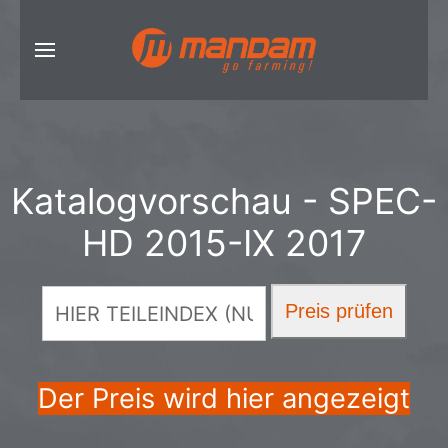
Katalogvorschau - SPEC-
HD 2015-IX 2017
Der Preis wird hier angezeigt