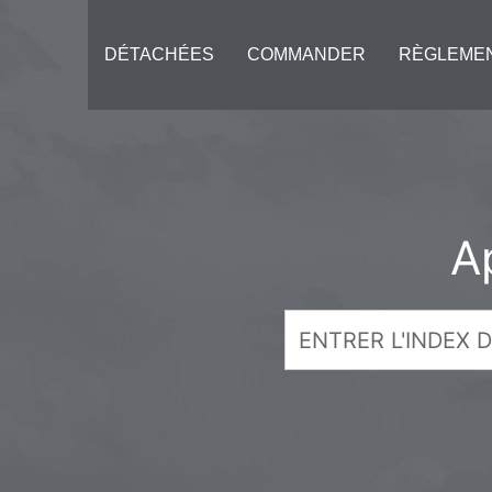
DÉTACHÉES
COMMANDER
RÈGLEME
A