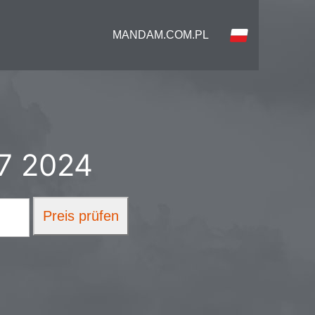
MANDAM.COM.PL
7 2024