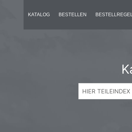
KATALOG
BESTELLEN
BESTELLREGE
K