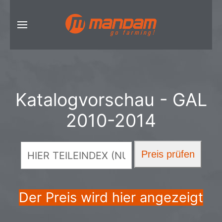
Katalogvorschau - GAL
2010-2014
Der Preis wird hier angezeigt