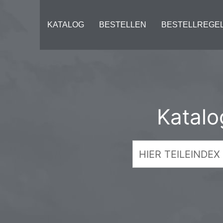
KATALOG
BESTELLEN
BESTELLREGE
Katalo