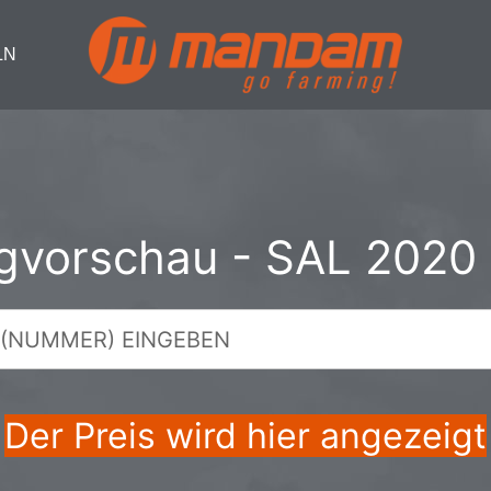
LN
gvorschau - SAL 2020
Der Preis wird hier angezeigt