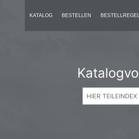
KATALOG
BESTELLEN
BESTELLREGE
Katalog